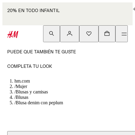
20% EN TODO INFANTIL
PUEDE QUE TAMBIÉN TE GUSTE
COMPLETA TU LOOK
hm.com
/
Mujer
/
Blusas y camisas
/
Blusas
/
Blusa denim con peplum