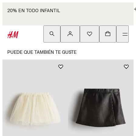
20% EN TODO INFANTIL
PUEDE QUE TAMBIÉN TE GUSTE