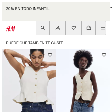
20% EN TODO INFANTIL
PUEDE QUE TAMBIÉN TE GUSTE