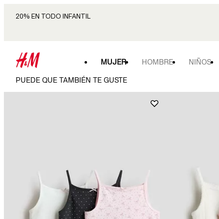
20% EN TODO INFANTIL
MUJER
HOMBRE
NIÑOS
PUEDE QUE TAMBIÉN TE GUSTE