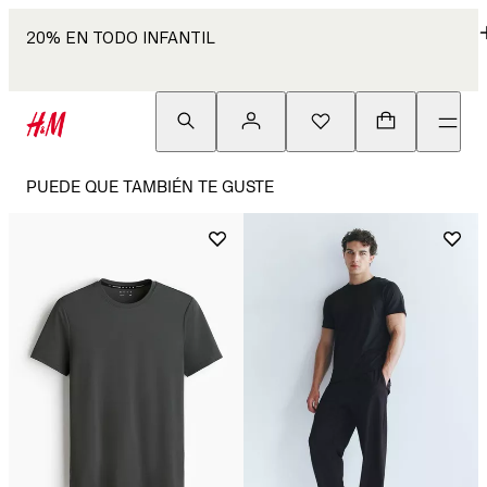
20% EN TODO INFANTIL
PUEDE QUE TAMBIÉN TE GUSTE