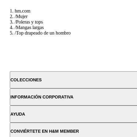
hm.com
/
Mujer
/
Poleras y tops
/
Mangas largas
/
Top drapeado de un hombro
COLECCIONES
INFORMACIÓN CORPORATIVA
AYUDA
CONVIÉRTETE EN H&M MEMBER