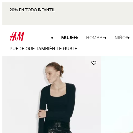
20% EN TODO INFANTIL
MUJER
HOMBRE
NIÑOS
PUEDE QUE TAMBIÉN TE GUSTE