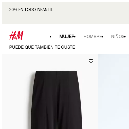
20% EN TODO INFANTIL
MUJER
HOMBRE
NIÑOS
PUEDE QUE TAMBIÉN TE GUSTE