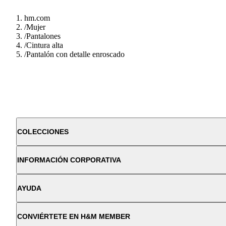
hm.com
/
Mujer
/
Pantalones
/
Cintura alta
/
Pantalón con detalle enroscado
COLECCIONES
INFORMACIÓN CORPORATIVA
AYUDA
CONVIÉRTETE EN H&M MEMBER