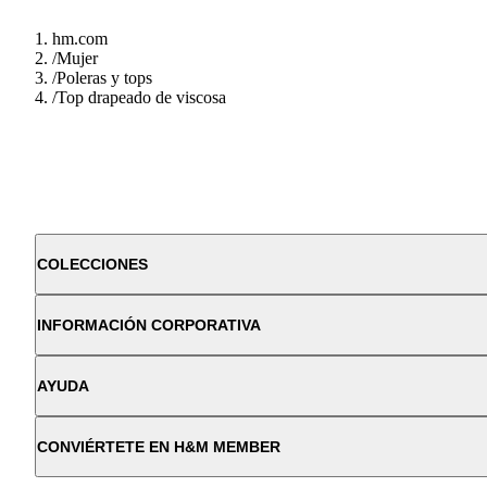
hm.com
/
Mujer
/
Poleras y tops
/
Top drapeado de viscosa
COLECCIONES
INFORMACIÓN CORPORATIVA
AYUDA
CONVIÉRTETE EN H&M MEMBER