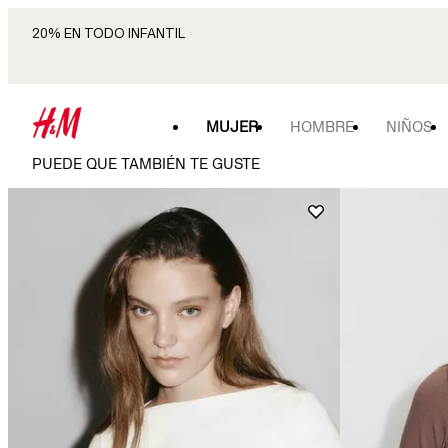
20% EN TODO INFANTIL
MUJER
HOMBRE
NIÑOS
PUEDE QUE TAMBIÉN TE GUSTE