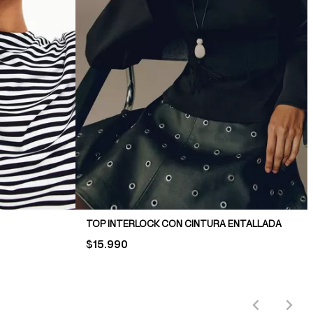
TOP INTERLOCK CON CINTURA ENTALLADA
PRICE:
$15.990