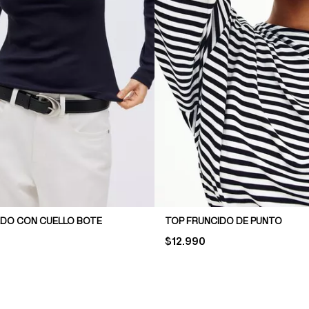
DO CON CUELLO BOTE
TOP FRUNCIDO DE PUNTO
PRICE:
$12.990