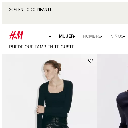
20% EN TODO INFANTIL
MUJER
HOMBRE
NIÑOS
PUEDE QUE TAMBIÉN TE GUSTE