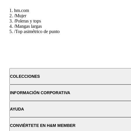
hm.com
/
Mujer
/
Poleras y tops
/
Mangas largas
/
Top asimétrico de punto
COLECCIONES
INFORMACIÓN CORPORATIVA
AYUDA
CONVIÉRTETE EN H&M MEMBER