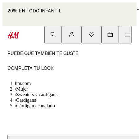
20% EN TODO INFANTIL
PUEDE QUE TAMBIÉN TE GUSTE
COMPLETA TU LOOK
hm.com
/
Mujer
/
Sweaters y cardigans
/
Cardigans
/
Cárdigan acanalado