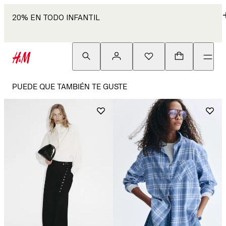
20% EN TODO INFANTIL
PUEDE QUE TAMBIÉN TE GUSTE