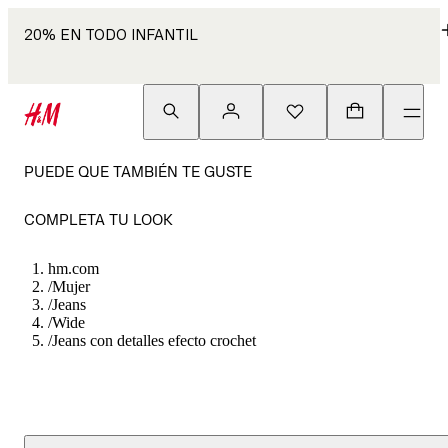
20% EN TODO INFANTIL
PUEDE QUE TAMBIÉN TE GUSTE
COMPLETA TU LOOK
hm.com
/
Mujer
/
Jeans
/
Wide
/
Jeans con detalles efecto crochet