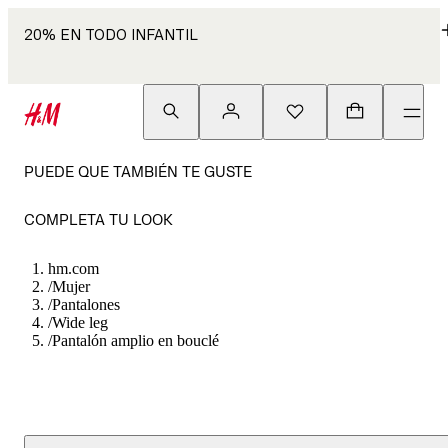
20% EN TODO INFANTIL
PUEDE QUE TAMBIÉN TE GUSTE
COMPLETA TU LOOK
hm.com
/
Mujer
/
Pantalones
/
Wide leg
/
Pantalón amplio en bouclé