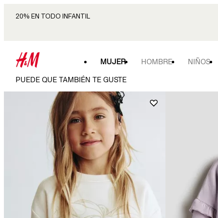
20% EN TODO INFANTIL
MUJER
HOMBRE
NIÑOS
PUEDE QUE TAMBIÉN TE GUSTE