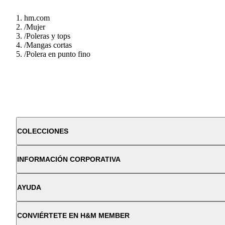
hm.com
/
Mujer
/
Poleras y tops
/
Mangas cortas
/
Polera en punto fino
COLECCIONES
INFORMACIÓN CORPORATIVA
AYUDA
CONVIÉRTETE EN H&M MEMBER