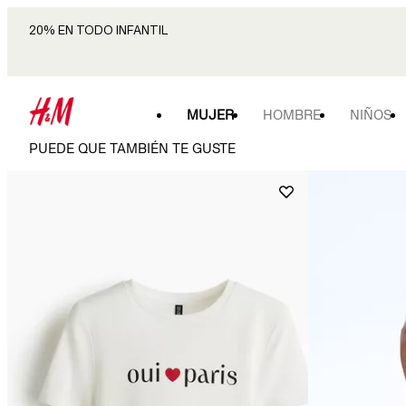
20% EN TODO INFANTIL
MUJER
HOMBRE
NIÑOS
PUEDE QUE TAMBIÉN TE GUSTE