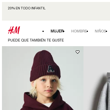
20% EN TODO INFANTIL
MUJER
HOMBRE
NIÑOS
PUEDE QUE TAMBIÉN TE GUSTE