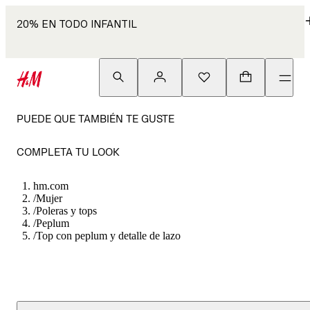
20% EN TODO INFANTIL
PUEDE QUE TAMBIÉN TE GUSTE
COMPLETA TU LOOK
hm.com
/
Mujer
/
Poleras y tops
/
Peplum
/
Top con peplum y detalle de lazo