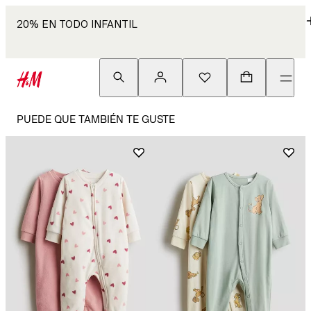
20% EN TODO INFANTIL
PUEDE QUE TAMBIÉN TE GUSTE