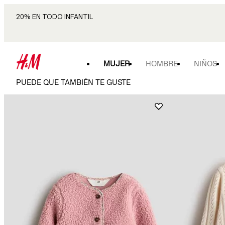
20% EN TODO INFANTIL
MUJER
HOMBRE
NIÑOS
PUEDE QUE TAMBIÉN TE GUSTE