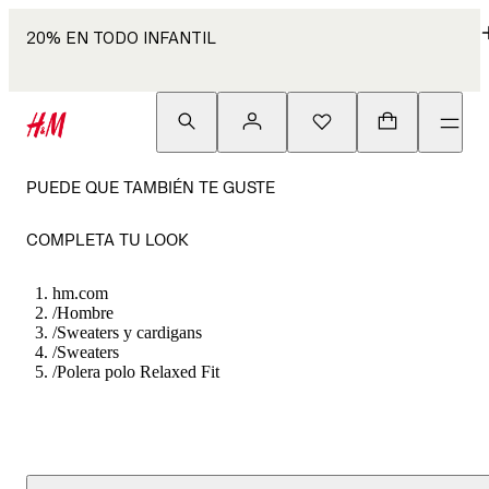
20% EN TODO INFANTIL
PUEDE QUE TAMBIÉN TE GUSTE
COMPLETA TU LOOK
hm.com
/
Hombre
/
Sweaters y cardigans
/
Sweaters
/
Polera polo Relaxed Fit