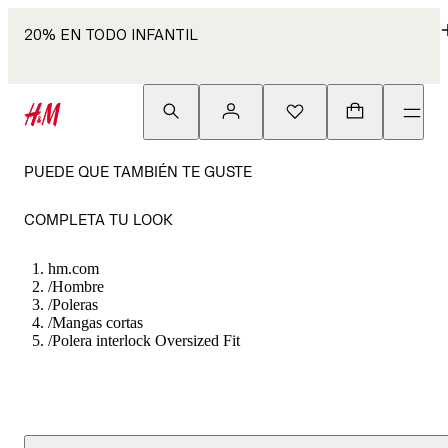
20% EN TODO INFANTIL
PUEDE QUE TAMBIÉN TE GUSTE
COMPLETA TU LOOK
hm.com
/
Hombre
/
Poleras
/
Mangas cortas
/
Polera interlock Oversized Fit