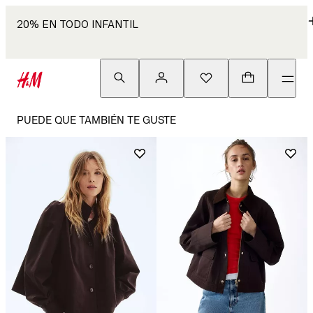
20% EN TODO INFANTIL
PUEDE QUE TAMBIÉN TE GUSTE