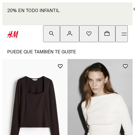
20% EN TODO INFANTIL
PUEDE QUE TAMBIÉN TE GUSTE