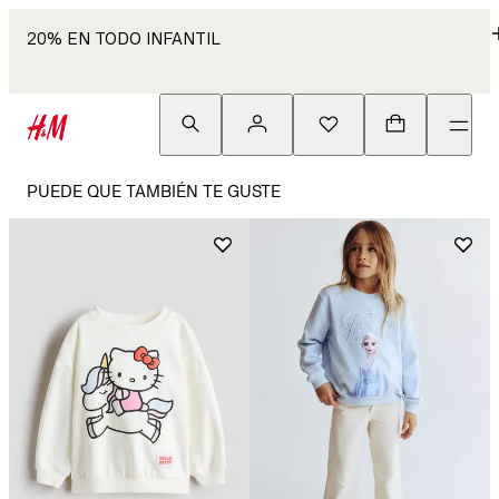
20% EN TODO INFANTIL
PUEDE QUE TAMBIÉN TE GUSTE