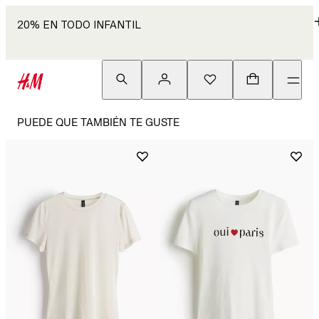
20% EN TODO INFANTIL
PUEDE QUE TAMBIÉN TE GUSTE