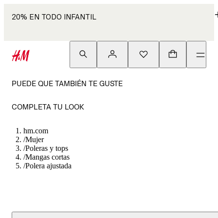
20% EN TODO INFANTIL
PUEDE QUE TAMBIÉN TE GUSTE
COMPLETA TU LOOK
hm.com
/
Mujer
/
Poleras y tops
/
Mangas cortas
/
Polera ajustada