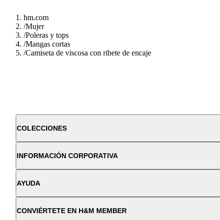
hm.com
/
Mujer
/
Poleras y tops
/
Mangas cortas
/
Camiseta de viscosa con ribete de encaje
COLECCIONES
INFORMACIÓN CORPORATIVA
AYUDA
CONVIÉRTETE EN H&M MEMBER