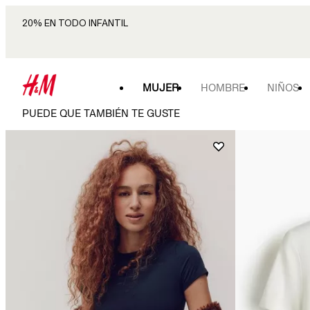
20% EN TODO INFANTIL
MUJER
HOMBRE
NIÑOS
PUEDE QUE TAMBIÉN TE GUSTE