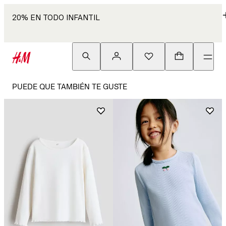
20% EN TODO INFANTIL
PUEDE QUE TAMBIÉN TE GUSTE