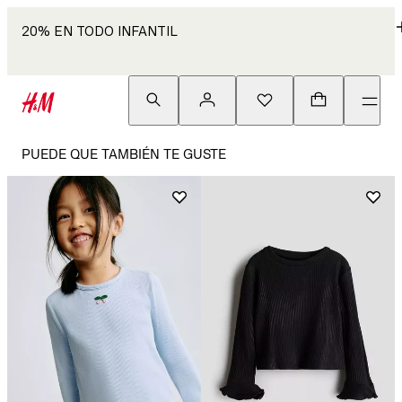
20% EN TODO INFANTIL
PUEDE QUE TAMBIÉN TE GUSTE