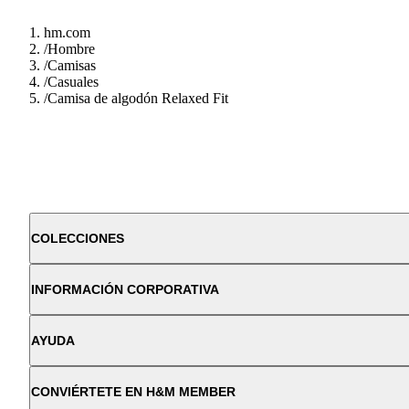
hm.com
/
Hombre
/
Camisas
/
Casuales
/
Camisa de algodón Relaxed Fit
COLECCIONES
INFORMACIÓN CORPORATIVA
AYUDA
CONVIÉRTETE EN H&M MEMBER