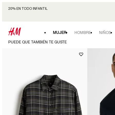
20% EN TODO INFANTIL
MUJER
HOMBRE
NIÑOS
PUEDE QUE TAMBIÉN TE GUSTE