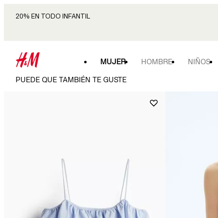
20% EN TODO INFANTIL
MUJER
HOMBRE
NIÑOS
PUEDE QUE TAMBIÉN TE GUSTE