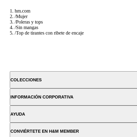
hm.com
/
Mujer
/
Poleras y tops
/
Sin mangas
/
Top de tirantes con ribete de encaje
COLECCIONES
INFORMACIÓN CORPORATIVA
AYUDA
CONVIÉRTETE EN H&M MEMBER