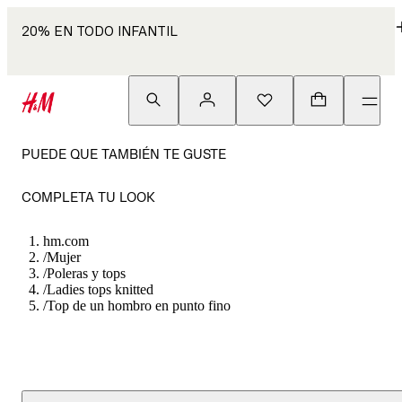
20% EN TODO INFANTIL
PUEDE QUE TAMBIÉN TE GUSTE
COMPLETA TU LOOK
hm.com
/
Mujer
/
Poleras y tops
/
Ladies tops knitted
/
Top de un hombro en punto fino