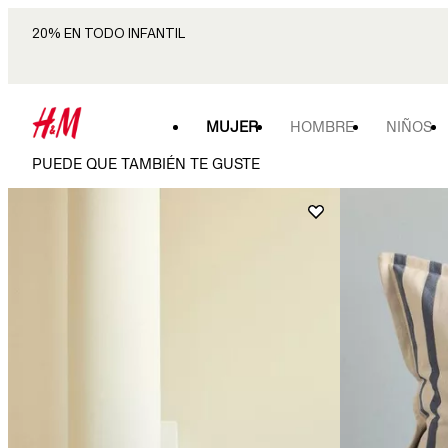
20% EN TODO INFANTIL
MUJER
HOMBRE
NIÑOS
PUEDE QUE TAMBIÉN TE GUSTE