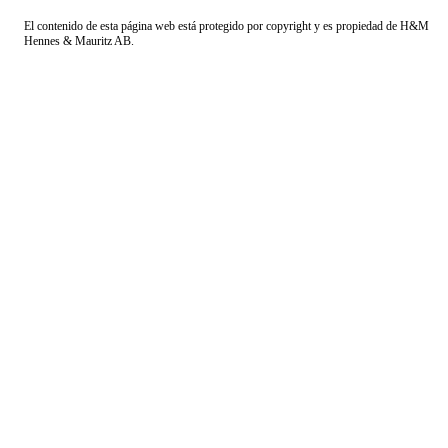
El contenido de esta página web está protegido por copyright y es propiedad de H&M
Hennes & Mauritz AB.