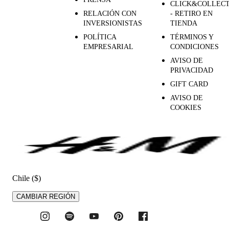
CLICK&COLLEC
RELACIÓN CON
- RETIRO EN
INVERSIONISTAS
TIENDA
POLÍTICA
TÉRMINOS Y
EMPRESARIAL
CONDICIONES
AVISO DE
PRIVACIDAD
GIFT CARD
AVISO DE
COOKIES
Chile ($)
CAMBIAR REGIÓN