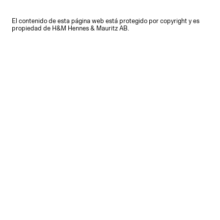
El contenido de esta página web está protegido por copyright y es
propiedad de H&M Hennes & Mauritz AB.