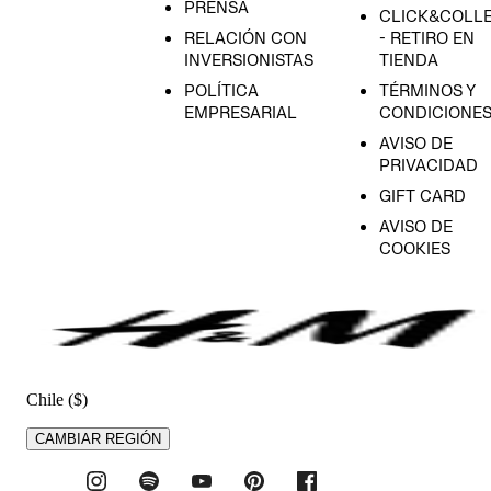
PRENSA
CLICK&COLL
RELACIÓN CON
- RETIRO EN
INVERSIONISTAS
TIENDA
POLÍTICA
TÉRMINOS Y
EMPRESARIAL
CONDICIONE
AVISO DE
PRIVACIDAD
GIFT CARD
AVISO DE
COOKIES
Chile ($)
CAMBIAR REGIÓN