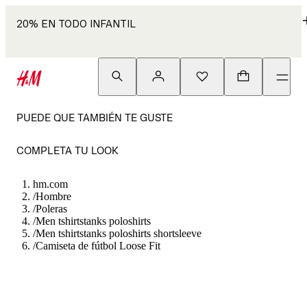
20% EN TODO INFANTIL
PUEDE QUE TAMBIÉN TE GUSTE
COMPLETA TU LOOK
hm.com
/
Hombre
/
Poleras
/
Men tshirtstanks poloshirts
/
Men tshirtstanks poloshirts shortsleeve
/
Camiseta de fútbol Loose Fit