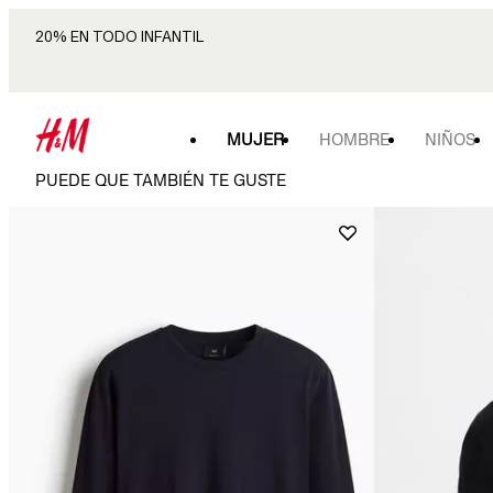
20% EN TODO INFANTIL
MUJER
HOMBRE
NIÑOS
PUEDE QUE TAMBIÉN TE GUSTE