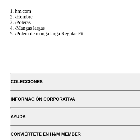
hm.com
/
Hombre
/
Poleras
/
Mangas largas
/
Polera de manga larga Regular Fit
COLECCIONES
INFORMACIÓN CORPORATIVA
AYUDA
CONVIÉRTETE EN H&M MEMBER