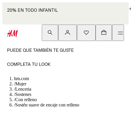
20% EN TODO INFANTIL
PUEDE QUE TAMBIÉN TE GUSTE
COMPLETA TU LOOK
hm.com
/
Mujer
/
Lenceria
/
Sostenes
/
Con relleno
/
Sostén suave de encaje con relleno