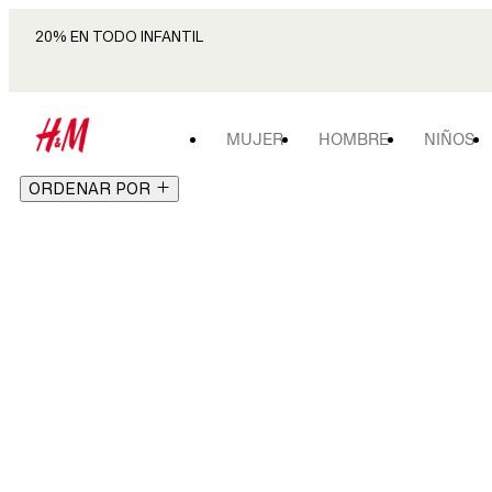
20% EN TODO INFANTIL
MUJER
HOMBRE
NIÑOS
ORDENAR POR