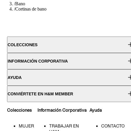
/
Bano
/
Cortinas de bano
COLECCIONES
INFORMACIÓN CORPORATIVA
AYUDA
CONVIÉRTETE EN H&M MEMBER
Colecciones
Información Corporativa
Ayuda
MUJER
TRABAJAR EN
CONTACTO