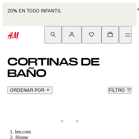
20% EN TODO INFANTIL
CORTINAS DE
BAÑO
ORDENAR POR
FILTRO
<
>
hm.com
/
Home