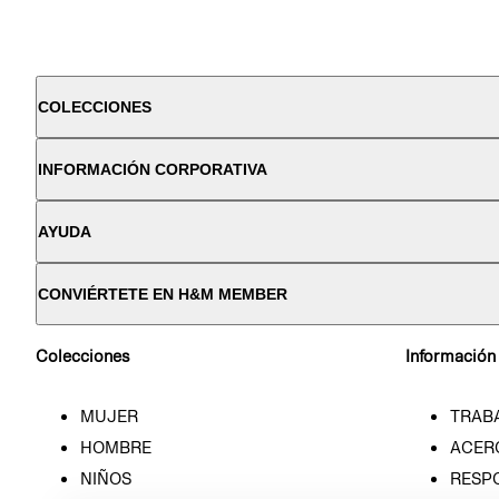
COLECCIONES
INFORMACIÓN CORPORATIVA
AYUDA
CONVIÉRTETE EN H&M MEMBER
Colecciones
Información
MUJER
TRAB
HOMBRE
ACER
NIÑOS
RESP