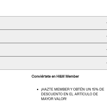
Conviértete en H&M Member
¡HAZTE MEMBER Y OBTÉN UN 15% DE
DESCUENTO EN EL ARTÍCULO DE
MAYOR VALOR!