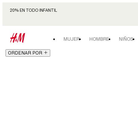
20% EN TODO INFANTIL
MUJER
HOMBRE
NIÑOS
ORDENAR POR