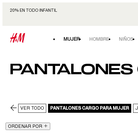
20% EN TODO INFANTIL
MUJER
HOMBRE
NIÑOS
PANTALONES
VER TODO
PANTALONES CARGO PARA MUJER
ORDENAR POR