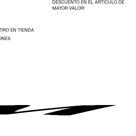
DESCUENTO EN EL ARTÍCULO DE
MAYOR VALOR!
TIRO EN TIENDA
ONES
D