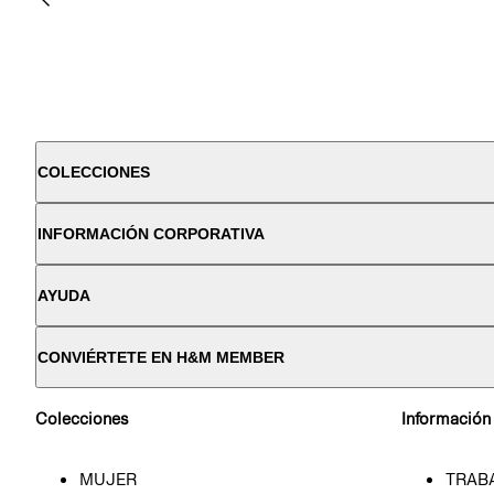
COLECCIONES
INFORMACIÓN CORPORATIVA
AYUDA
CONVIÉRTETE EN H&M MEMBER
Colecciones
Información
MUJER
TRAB