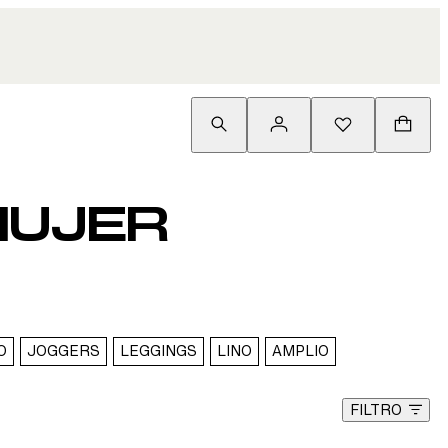
MUJER
O
JOGGERS
LEGGINGS
LINO
AMPLIO
FILTRO