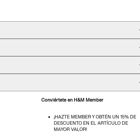
Conviértete en H&M Member
¡HAZTE MEMBER Y OBTÉN UN 15% DE
DESCUENTO EN EL ARTÍCULO DE
MAYOR VALOR!