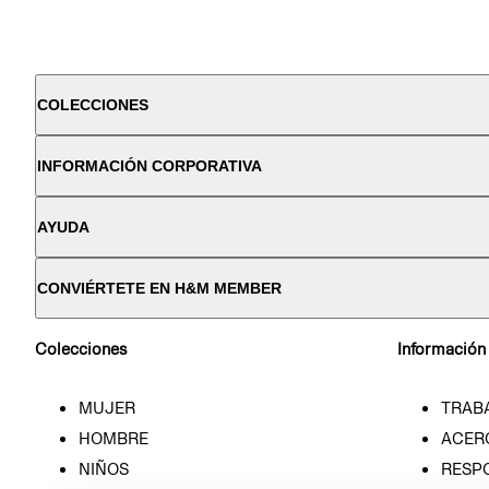
COLECCIONES
INFORMACIÓN CORPORATIVA
AYUDA
CONVIÉRTETE EN H&M MEMBER
Colecciones
Información
MUJER
TRAB
HOMBRE
ACER
NIÑOS
RESP