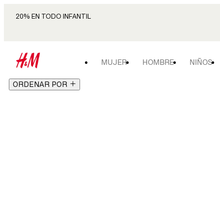
20% EN TODO INFANTIL
MUJER
HOMBRE
NIÑOS
ORDENAR POR