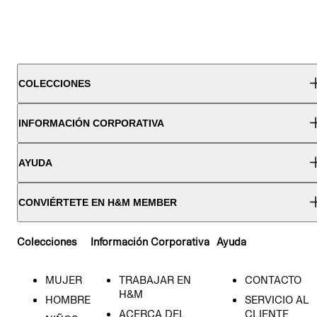
COLECCIONES
INFORMACIÓN CORPORATIVA
AYUDA
CONVIÉRTETE EN H&M MEMBER
Colecciones
Información Corporativa
Ayuda
MUJER
TRABAJAR EN
CONTACTO
H&M
HOMBRE
SERVICIO AL
ACERCA DEL
CLIENTE