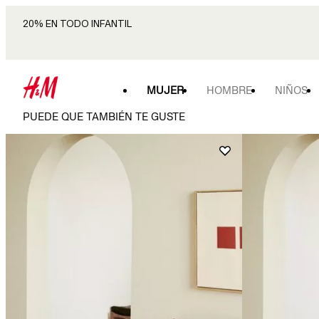
20% EN TODO INFANTIL
MUJER
HOMBRE
NIÑOS
PUEDE QUE TAMBIÉN TE GUSTE