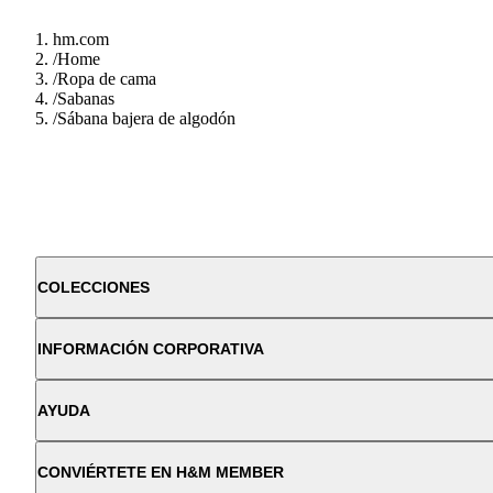
hm.com
/
Home
/
Ropa de cama
/
Sabanas
/
Sábana bajera de algodón
COLECCIONES
INFORMACIÓN CORPORATIVA
AYUDA
CONVIÉRTETE EN H&M MEMBER