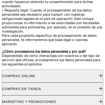
cuando hayamos obtenido tu consentimiento para dichas
actividades.
• Requisito legal: Cuando el procesamiento de tus datos
personales sea necesario para cumplir con nuestras
obligaciones legales en el país de operación. Esto incluye
proporcionar tu información a las autoridades con facultades
suficientes para solicitarlas, por ejemplo, en el contexto de una
investigación.
Para cada propósito específico de procesamiento de datos
personales, te informaremos qué base legal o razones
aplicarán.
¿Cómo procesamos tus datos personales y por qué?
Dependiendo de cómo interactúes con nosotros o del tipo de
servicio que utilices, procesaremos tus datos personales para
los siguientes propósitos:
COMPRAS ONLINE
COMPRAS EN TIENDA
MARKETING Y PROMOCIONES