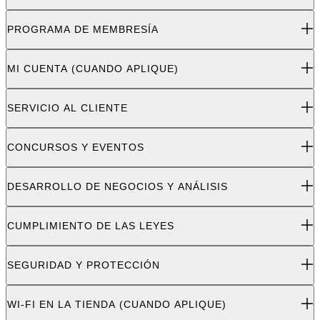
PROGRAMA DE MEMBRESÍA
MI CUENTA (CUANDO APLIQUE)
SERVICIO AL CLIENTE
CONCURSOS Y EVENTOS
DESARROLLO DE NEGOCIOS Y ANÁLISIS
CUMPLIMIENTO DE LAS LEYES
SEGURIDAD Y PROTECCIÓN
WI-FI EN LA TIENDA (CUANDO APLIQUE)