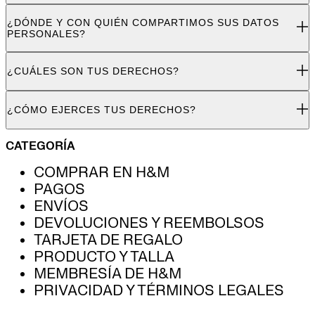
¿DÓNDE Y CON QUIÉN COMPARTIMOS SUS DATOS
PERSONALES?
¿CUÁLES SON TUS DERECHOS?
¿CÓMO EJERCES TUS DERECHOS?
CATEGORÍA
COMPRAR EN H&M
PAGOS
ENVÍOS
DEVOLUCIONES Y REEMBOLSOS
TARJETA DE REGALO
PRODUCTO Y TALLA
MEMBRESÍA DE H&M
PRIVACIDAD Y TÉRMINOS LEGALES