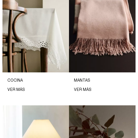
COCINA
MANTAS
VER MÁS
VER MÁS