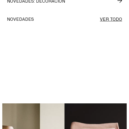
NOVEDADES: DECORACIÓN
NOVEDADES
VER TODO