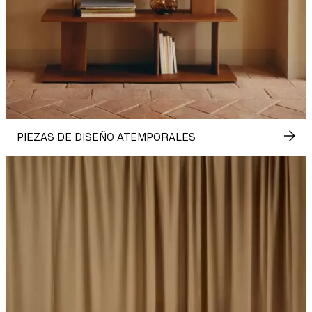
PIEZAS DE DISEÑO ATEMPORALES