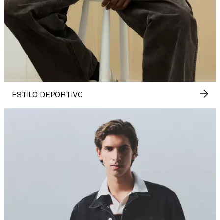
ESTILO DEPORTIVO