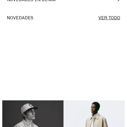
NOVEDADES
VER TODO