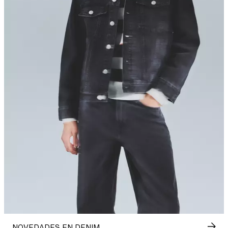
NOVEDADES EN DENIM