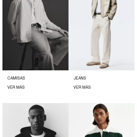
CAMISAS
JEANS
VER MÁS
VER MÁS