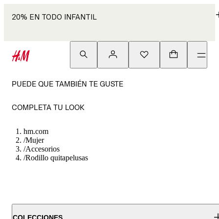
20% EN TODO INFANTIL
PUEDE QUE TAMBIÉN TE GUSTE
COMPLETA TU LOOK
hm.com
/
Mujer
/
Accesorios
/
Rodillo quitapelusas
COLECCIONES