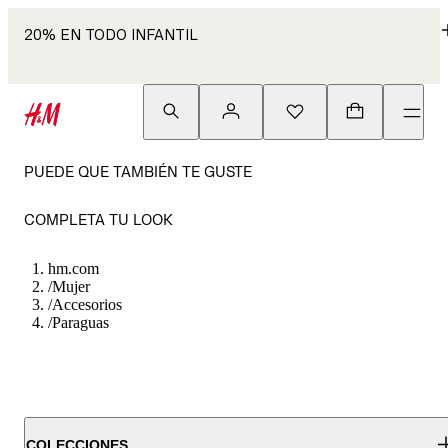
20% EN TODO INFANTIL
PUEDE QUE TAMBIÉN TE GUSTE
COMPLETA TU LOOK
hm.com
/
Mujer
/
Accesorios
/
Paraguas
COLECCIONES